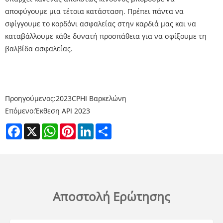
αποφύγουμε μια τέτοια κατάσταση. Πρέπει πάντα να
σφίγγουμε το κορδόνι ασφαλείας στην καρδιά μας και να
καταβάλλουμε κάθε δυνατή προσπάθεια για να σφίξουμε τη
βαλβίδα ασφαλείας.
Προηγούμενος:
2023CPHI Βαρκελώνη
Επόμενο:
Έκθεση API 2023
Facebook
X
WhatsApp
Pinterest
LinkedIn
Share
Αποστολή Ερώτησης