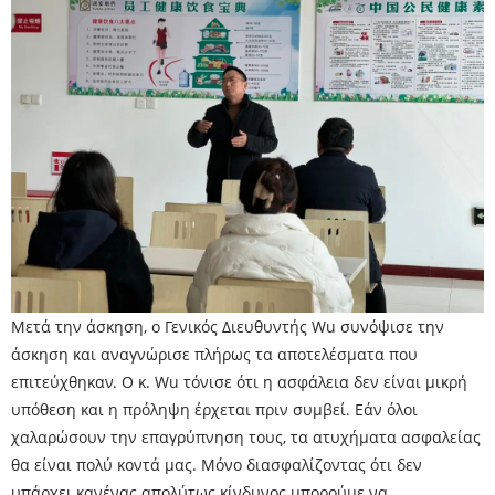
Μετά την άσκηση, ο Γενικός Διευθυντής Wu συνόψισε την
άσκηση και αναγνώρισε πλήρως τα αποτελέσματα που
επιτεύχθηκαν. Ο κ. Wu τόνισε ότι η ασφάλεια δεν είναι μικρή
υπόθεση και η πρόληψη έρχεται πριν συμβεί. Εάν όλοι
χαλαρώσουν την επαγρύπνηση τους, τα ατυχήματα ασφαλείας
θα είναι πολύ κοντά μας. Μόνο διασφαλίζοντας ότι δεν
υπάρχει κανένας απολύτως κίνδυνος μπορούμε να