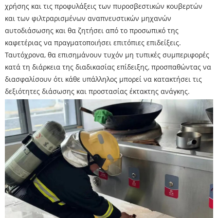
χρήσης και τις προφυλάξεις των πυροσβεστικών κουβερτών
και των φιλτραρισμένων αναπνευστικών μηχανών
αυτοδιάσωσης και θα ζητήσει από το προσωπικό της
καφετέριας να πραγματοποιήσει επιτόπιες επιδείξεις.
Ταυτόχρονα, θα επισημάνουν τυχόν μη τυπικές συμπεριφορές
κατά τη διάρκεια της διαδικασίας επίδειξης, προσπαθώντας να
διασφαλίσουν ότι κάθε υπάλληλος μπορεί να κατακτήσει τις
δεξιότητες διάσωσης και προστασίας έκτακτης ανάγκης.