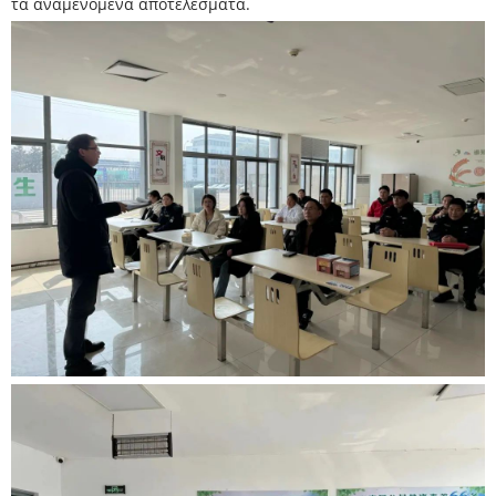
τα αναμενόμενα αποτελέσματα.