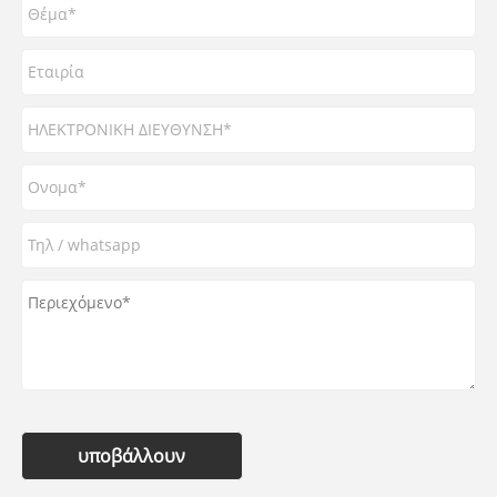
υποβάλλουν