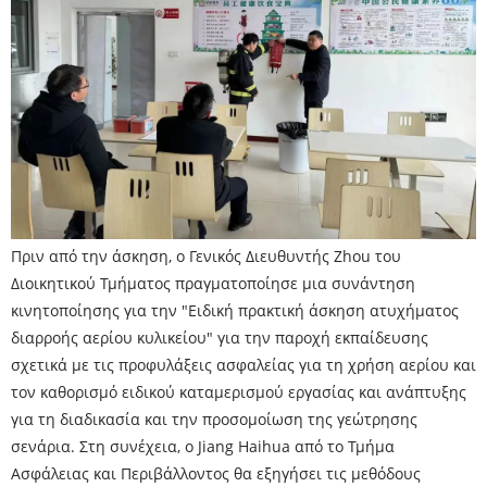
Πριν από την άσκηση, ο Γενικός Διευθυντής Zhou του
Διοικητικού Τμήματος πραγματοποίησε μια συνάντηση
κινητοποίησης για την "Ειδική πρακτική άσκηση ατυχήματος
διαρροής αερίου κυλικείου" για την παροχή εκπαίδευσης
σχετικά με τις προφυλάξεις ασφαλείας για τη χρήση αερίου και
τον καθορισμό ειδικού καταμερισμού εργασίας και ανάπτυξης
για τη διαδικασία και την προσομοίωση της γεώτρησης
σενάρια. Στη συνέχεια, ο Jiang Haihua από το Τμήμα
Ασφάλειας και Περιβάλλοντος θα εξηγήσει τις μεθόδους