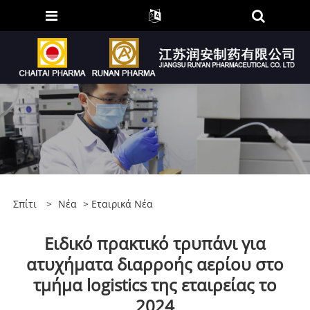
Σπίτι
>
Νέα
>
Εταιρικά Νέα
Ειδικό πρακτικό τρυπάνι για
ατυχήματα διαρροής αερίου στο
τμήμα logistics της εταιρείας το
2024