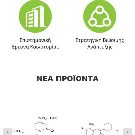
Επιστημονική
Στρατηγική Βιώσιμης
Έρευνα Καινοτομίας
Ανάπτυξης
ΝΈΑ ΠΡΟΪΌΝΤΑ