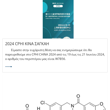
2024 CPHI ΚΙΝΑ ΣΑΓΚΆΗ
Είμαστε στην ευχάριστη θέση να σας ενημερώσουμε ότι θα
παρευρεθούμε στο CPHI CHINA 2024 από τις 19 έως τις 21 Ιουνίου 2024,
ο αριθμός του περιπτέρου μας είναι W7B56.