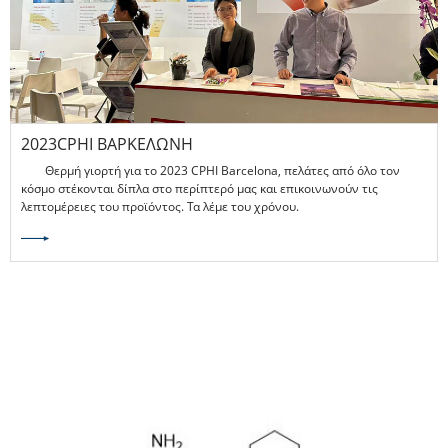
2023CPHI ΒΑΡΚΕΛΏΝΗ
Θερμή γιορτή για το 2023 CPHI Barcelona, ​​πελάτες από όλο τον
κόσμο στέκονται δίπλα στο περίπτερό μας και επικοινωνούν τις
λεπτομέρειες του προϊόντος. Τα λέμε του χρόνου.