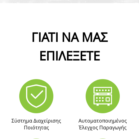
ΓΙΑΤΙ ΝΑ ΜΑΣ
ΕΠΙΛΕΞΕΤΕ
Σύστημα Διαχείρισης
Αυτοματοποιημένος
Ποιότητας
Έλεγχος Παραγωγής