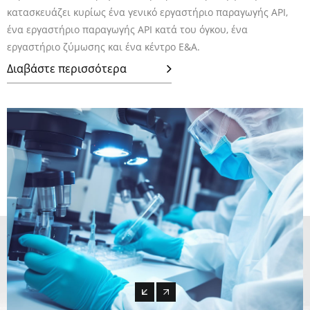
κατασκευάζει κυρίως ένα γενικό εργαστήριο παραγωγής API,
ένα εργαστήριο παραγωγής API κατά του όγκου, ένα
εργαστήριο ζύμωσης και ένα κέντρο Ε&Α.
Διαβάστε περισσότερα