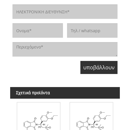
Σχετικά προϊόντα