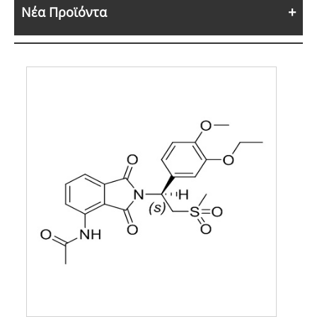
Νέα Προϊόντα