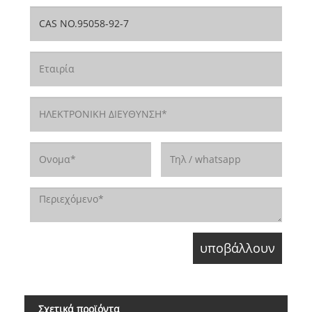
Σχετικά προϊόντα