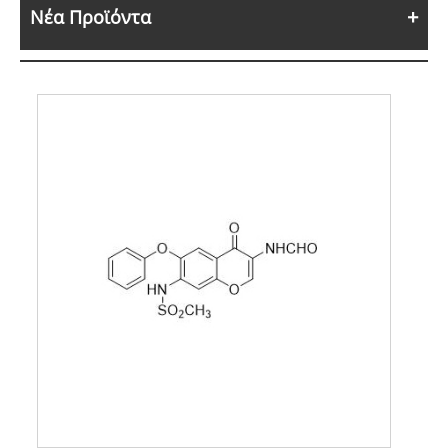
Νέα Προϊόντα