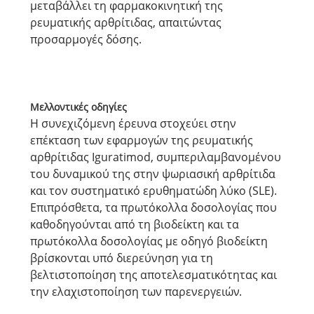
μεταβάλλει τη φαρμακοκινητική της
ρευματικής αρθρίτιδας, απαιτώντας
προσαρμογές δόσης.
Μελλοντικές οδηγίες
Η συνεχιζόμενη έρευνα στοχεύει στην
επέκταση των εφαρμογών της ρευματικής
αρθρίτιδας Iguratimod, συμπεριλαμβανομένου
του δυναμικού της στην ψωριασική αρθρίτιδα
και τον συστηματικό ερυθηματώδη λύκο (SLE).
Επιπρόσθετα, τα πρωτόκολλα δοσολογίας που
καθοδηγούνται από τη βιοδείκτη και τα
πρωτόκολλα δοσολογίας με οδηγό βιοδείκτη
βρίσκονται υπό διερεύνηση για τη
βελτιστοποίηση της αποτελεσματικότητας και
την ελαχιστοποίηση των παρενεργειών.