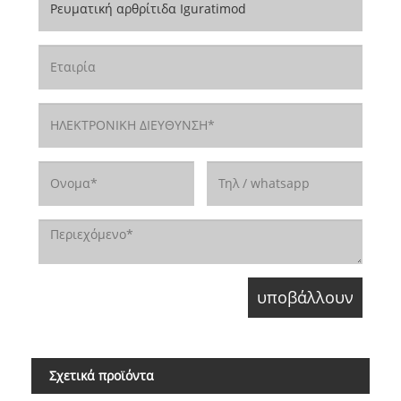
Σχετικά προϊόντα