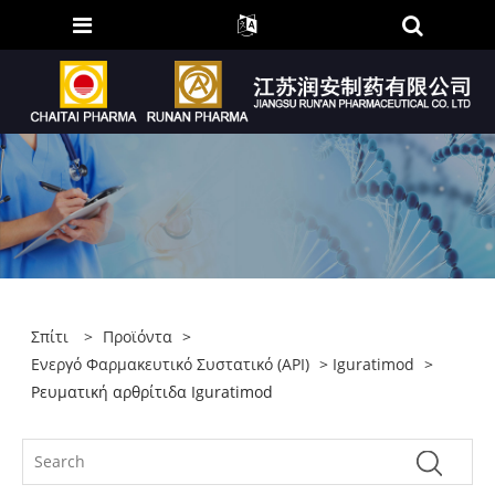
Σπίτι
>
Προϊόντα
>
Ενεργό Φαρμακευτικό Συστατικό (API)
>
Iguratimod
>
Ρευματική αρθρίτιδα Iguratimod